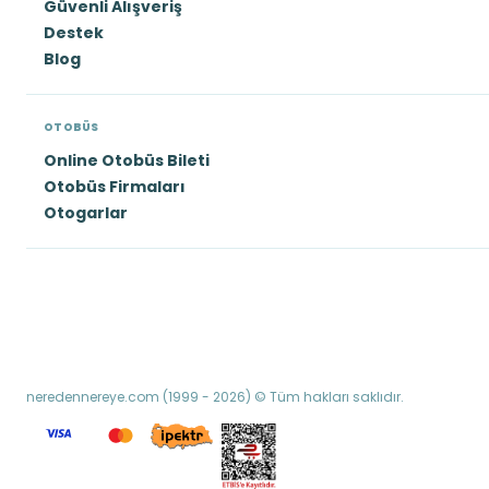
Güvenli Alışveriş
Destek
Blog
OTOBÜS
Online Otobüs Bileti
Otobüs Firmaları
Otogarlar
neredennereye.com (1999 - 2026) © Tüm hakları saklıdır.