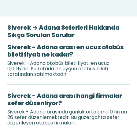
Siverek → Adana Seferleri Hakkında
Sıkça Sorulan Sorular
Siverek - Adana arası en ucuz otobüs
bileti fiyatı ne kadar?
Siverek - Adana otobüs bileti fiyatı en ucuz
0,00₺'dir. Bu rotada en uygun otobüs bileti
tarafından satılmaktadır.
Siverek - Adana arası hangi firmalar
sefer düzenliyor?
Siverek - Adana arasında günlük ortalama 0 firma
26 sefer düzenlemektedir. Bu güzergahta sefer
düzenleyen otobüs firmaları .