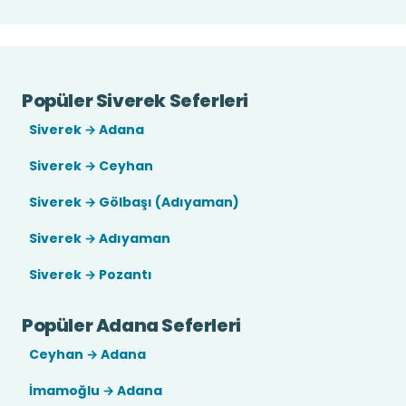
Popüler Siverek Seferleri
Siverek → Adana
Siverek → Ceyhan
Siverek → Gölbaşı (Adıyaman)
Siverek → Adıyaman
Siverek → Pozantı
Popüler Adana Seferleri
Ceyhan → Adana
İmamoğlu → Adana