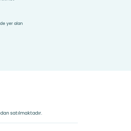
de yer alan
ından satılmaktadır.