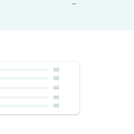
—
(
0
)
(
0
)
(
0
)
(
0
)
(
0
)