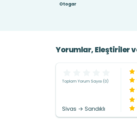
Otogar
Yorumlar, Eleştiriler 
Toplam Yorum Sayısı (0)
Sivas → Sandıklı