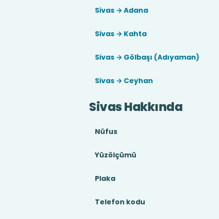
Sivas → Adana
Sivas → Kahta
Sivas → Gölbaşı (Adıyaman)
Sivas → Ceyhan
Sivas Hakkında
Nüfus
Yüzölçümü
Plaka
Telefon kodu