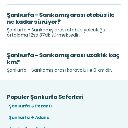
Şanlıurfa - Sarıkamış arası otobüs ile
ne kadar sürüyor?
Şanlıurfa - Sarıkamış arası otobüs yolculuğu
ortalama 12sa 37dk sürmektedir.
Şanlıurfa - Sarıkamış arası uzaklık kaç
km?
Şanlıurfa - Sarıkamış arası karayolu ile 0 km'dir.
Popüler Şanlıurfa Seferleri
Şanlıurfa → Pozantı
Şanlıurfa → Adana