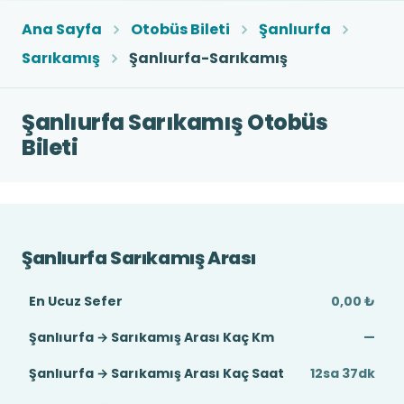
Ana Sayfa
Otobüs Bileti
Şanlıurfa
Sarıkamış
Şanlıurfa-Sarıkamış
Şanlıurfa Sarıkamış Otobüs
Bileti
Şanlıurfa Sarıkamış Arası
En Ucuz Sefer
0,00 ₺
Şanlıurfa → Sarıkamış Arası Kaç Km
—
Şanlıurfa → Sarıkamış Arası Kaç Saat
12sa 37dk