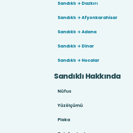
Sandıklı → Dazkırı
Sandıklı → Afyonkarahisar
Sandıklı → Adana
Sandıklı → Dinar
Sandıklı → Hocalar
Sandıklı Hakkında
Nüfus
Yüzölçümü
Plaka