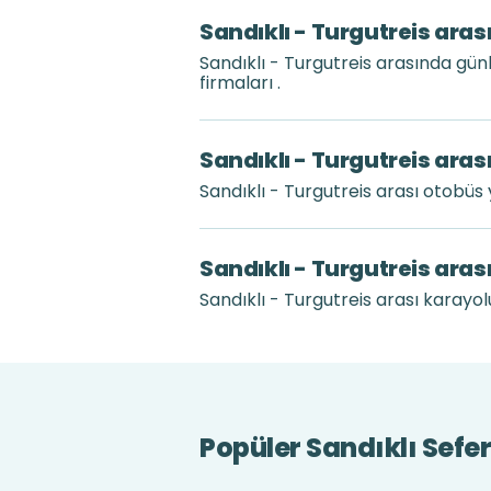
Sandıklı - Turgutreis aras
Sandıklı - Turgutreis arasında gü
firmaları .
Sandıklı - Turgutreis aras
Sandıklı - Turgutreis arası otobü
Sandıklı - Turgutreis aras
Sandıklı - Turgutreis arası karayolu
Popüler Sandıklı Sefer