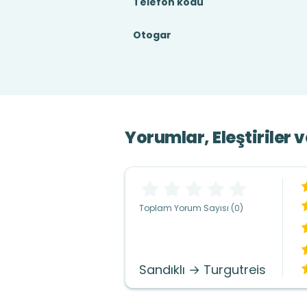
Telefon kodu
Otogar
Yorumlar, Eleştiriler 
Toplam Yorum Sayısı (0)
Sandıklı → Turgutreis