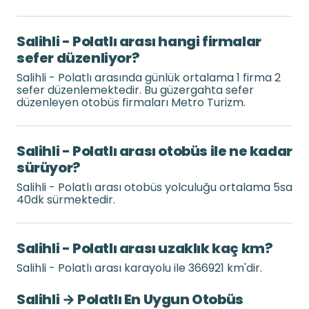
Salihli - Polatlı arası hangi firmalar
sefer düzenliyor?
Salihli - Polatlı arasında günlük ortalama 1 firma 2
sefer düzenlemektedir. Bu güzergahta sefer
düzenleyen otobüs firmaları Metro Turizm.
Salihli - Polatlı arası otobüs ile ne kadar
sürüyor?
Salihli - Polatlı arası otobüs yolculuğu ortalama 5sa
40dk sürmektedir.
Salihli - Polatlı arası uzaklık kaç km?
Salihli - Polatlı arası karayolu ile 366921 km'dir.
Salihli → Polatlı En Uygun Otobüs