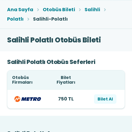
Ana Sayfa
Otobüs Bileti
Salihli
Polatlı
Salihli-Polatlı
Salihli Polatlı Otobüs Bileti
Salihli Polatlı Otobüs Seferleri
Otobüs
Bilet
Firmaları
Fiyatları
750 TL
Bilet Al