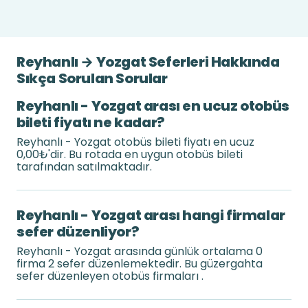
Reyhanlı → Yozgat Seferleri Hakkında
Sıkça Sorulan Sorular
Reyhanlı - Yozgat arası en ucuz otobüs
bileti fiyatı ne kadar?
Reyhanlı - Yozgat otobüs bileti fiyatı en ucuz
0,00₺'dir. Bu rotada en uygun otobüs bileti
tarafından satılmaktadır.
Reyhanlı - Yozgat arası hangi firmalar
sefer düzenliyor?
Reyhanlı - Yozgat arasında günlük ortalama 0
firma 2 sefer düzenlemektedir. Bu güzergahta
sefer düzenleyen otobüs firmaları .