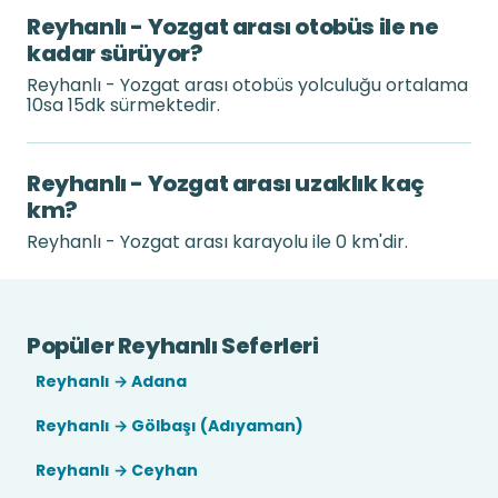
Reyhanlı - Yozgat arası otobüs ile ne
kadar sürüyor?
Reyhanlı - Yozgat arası otobüs yolculuğu ortalama
10sa 15dk sürmektedir.
Reyhanlı - Yozgat arası uzaklık kaç
km?
Reyhanlı - Yozgat arası karayolu ile 0 km'dir.
Popüler Reyhanlı Seferleri
Reyhanlı → Adana
Reyhanlı → Gölbaşı (Adıyaman)
Reyhanlı → Ceyhan