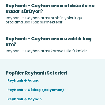
Reyhanlı - Ceyhan arası otobüs ile ne
kadar sürüyor?
Reyhanlı - Ceyhan arası otobüs yolculuğu
ortalama 3sa 15dk sürmektedir.
Reyhanlı - Ceyhan arası uzaklık kaç
km?
Reyhanlı - Ceyhan arası karayolu ile 0 km'dir.
Popüler Reyhanlı Seferleri
Reyhanlı → Adana
Reyhanlı → Gölbaşı (Adıyaman)
Reyhanlı → Ceyhan