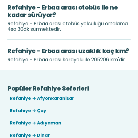
Refahiye - Erbaa arası otobüs ile ne
kadar sürüyor?
Refahiye - Erbaa arası otobüs yolculuğu ortalama
4sa 30dk sürmektedir.
Refahiye - Erbaa arası uzaklık kaç km?
Refahiye - Erbaa arası karayolu ile 205206 km'dir.
Popüler Refahiye Seferleri
Refahiye → Afyonkarahisar
Refahiye → Çay
Refahiye → Adıyaman
Refahiye → Dinar