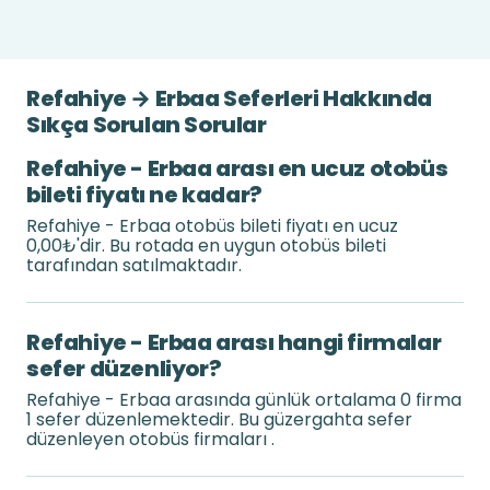
Refahiye → Erbaa Seferleri Hakkında
Sıkça Sorulan Sorular
Refahiye - Erbaa arası en ucuz otobüs
bileti fiyatı ne kadar?
Refahiye - Erbaa otobüs bileti fiyatı en ucuz
0,00₺'dir. Bu rotada en uygun otobüs bileti
tarafından satılmaktadır.
Refahiye - Erbaa arası hangi firmalar
sefer düzenliyor?
Refahiye - Erbaa arasında günlük ortalama 0 firma
1 sefer düzenlemektedir. Bu güzergahta sefer
düzenleyen otobüs firmaları .