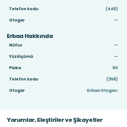
Telefon kodu
(446)
Otogar
—
Erbaa Hakkında
Nüfus
—
Yüzölçümü
—
Plaka
60
Telefon kodu
(356)
Otogar
Erbaa Otogarı
Yorumlar, Eleştiriler ve Şikayetler