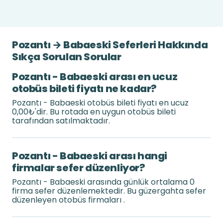
Pozantı → Babaeski Seferleri Hakkında
Sıkça Sorulan Sorular
Pozantı - Babaeski arası en ucuz
otobüs bileti fiyatı ne kadar?
Pozantı - Babaeski otobüs bileti fiyatı en ucuz
0,00₺'dir. Bu rotada en uygun otobüs bileti
tarafından satılmaktadır.
Pozantı - Babaeski arası hangi
firmalar sefer düzenliyor?
Pozantı - Babaeski arasında günlük ortalama 0
firma sefer düzenlemektedir. Bu güzergahta sefer
düzenleyen otobüs firmaları .