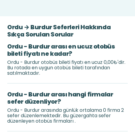
Ordu → Burdur Seferleri Hakkında
Sıkça Sorulan Sorular
Ordu - Burdur arası en ucuz otobüs
bileti fiyatı ne kadar?
Ordu - Burdur otobüs bileti fiyatı en ucuz 0,00₺'dir.
Bu rotada en uygun otobüs bileti tarafından
satılmaktadır.
Ordu - Burdur arası hangi firmalar
sefer düzenliyor?
Ordu - Burdur arasında günlük ortalama 0 firma 2
sefer düzenlemektedir. Bu güzergahta sefer
düzenleyen otobüs firmaları .