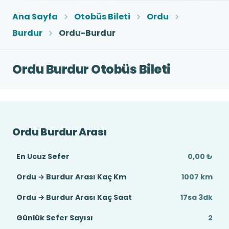
Ana Sayfa
Otobüs Bileti
Ordu
Burdur
Ordu-Burdur
Ordu Burdur Otobüs Bileti
Ordu Burdur Arası
En Ucuz Sefer
0,00 ₺
Ordu → Burdur Arası Kaç Km
1007 km
Ordu → Burdur Arası Kaç Saat
17sa 3dk
Günlük Sefer Sayısı
2