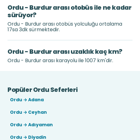
Ordu - Burdur arası otobüs ile ne kadar
sürüyor?
Ordu - Burdur arası otobüs yolculuğu ortalama
17sa 3dk sürmektedir.
Ordu - Burdur arası uzaklık kaç km?
Ordu - Burdur arası karayolu ile 1007 km'dir.
Popüler Ordu Seferleri
Ordu → Adana
Ordu → Ceyhan
Ordu → Adıyaman
Ordu → Diyadin