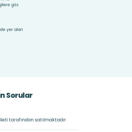
ilere göz
de yer alan
n Sorular
leti tarafından satılmaktadır.