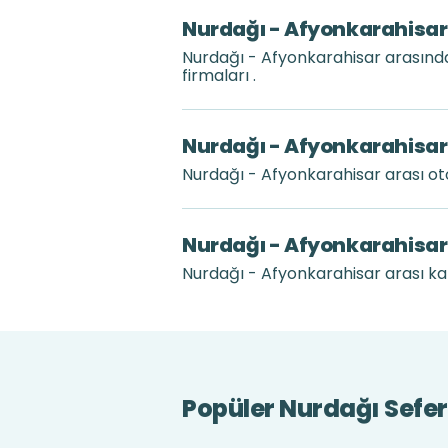
Nurdağı - Afyonkarahisar 
Nurdağı - Afyonkarahisar arasınd
firmaları .
Nurdağı - Afyonkarahisar 
Nurdağı - Afyonkarahisar arası o
Nurdağı - Afyonkarahisar
Nurdağı - Afyonkarahisar arası kar
Popüler Nurdağı Sefer