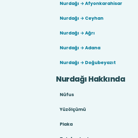
Nurdağı → Afyonkarahisar
Nurdağı → Ceyhan
Nurdağı → Ağrı
Nurdağı → Adana
Nurdağı → Doğubeyazıt
Nurdağı Hakkında
Nüfus
Yüzölçümü
Plaka