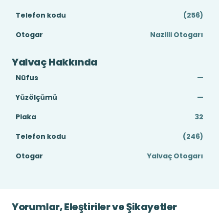
Telefon kodu
(256)
Otogar
Nazilli Otogarı
Yalvaç Hakkında
Nüfus
—
Yüzölçümü
—
Plaka
32
Telefon kodu
(246)
Otogar
Yalvaç Otogarı
Yorumlar, Eleştiriler ve Şikayetler