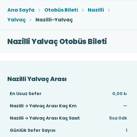
Ana Sayfa
Otobüs Bileti
Nazilli
Yalvaç
Nazilli-Yalvaç
Nazilli Yalvaç Otobüs Bileti
Nazilli Yalvaç Arası
En Ucuz Sefer
0,00 ₺
Nazilli → Yalvaç Arası Kaç Km
—
Nazilli → Yalvaç Arası Kaç Saat
5sa 0dk
Günlük Sefer Sayısı
1