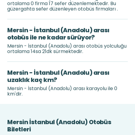
ortalama 0 firma 17 sefer düzenlemektedir. Bu
güzergahta sefer düzenleyen otobüs firmaları .
Mersin - İstanbul (Anadolu) arası
otobüs ile ne kadar sürüyor?
Mersin - İstanbul (Anadolu) arası otobüs yolculuğu
ortalama 14sa 21dk sürmektedir.
Mersin - İstanbul (Anadolu) arası
uzaklık kaç km?
Mersin - İstanbul (Anadolu) arası karayolu ile 0
km'dir.
Mersin İstanbul (Anadolu) Otobüs
Biletleri