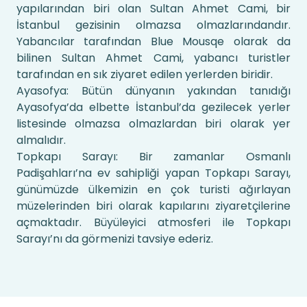
yapılarından biri olan Sultan Ahmet Cami, bir
İstanbul gezisinin olmazsa olmazlarındandır.
Yabancılar tarafından Blue Mousqe olarak da
bilinen Sultan Ahmet Cami, yabancı turistler
tarafından en sık ziyaret edilen yerlerden biridir.
Ayasofya: Bütün dünyanın yakından tanıdığı
Ayasofya’da elbette İstanbul’da gezilecek yerler
listesinde olmazsa olmazlardan biri olarak yer
almalıdır.
Topkapı Sarayı: Bir zamanlar Osmanlı
Padişahları’na ev sahipliği yapan Topkapı Sarayı,
günümüzde ülkemizin en çok turisti ağırlayan
müzelerinden biri olarak kapılarını ziyaretçilerine
açmaktadır. Büyüleyici atmosferi ile Topkapı
Sarayı’nı da görmenizi tavsiye ederiz.