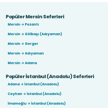
Popüler Mersin Seferleri
Mersin → Pozantı
Mersin → Gölbaşı (Adıyaman)
Mersin → Gerger
Mersin → Adıyaman
Mersin → Adana
Popüler İstanbul (Anadolu) Seferleri
Adana → İstanbul (Anadolu)
Ceyhan → İstanbul (Anadolu)
İmamoğlu → İstanbul (Anadolu)