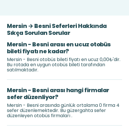
Mersin → Besni Seferleri Hakkında
Sıkça Sorulan Sorular
Mersin - Besni arası en ucuz otobüs
bileti fiyatı ne kadar?
Mersin - Besni otobüs bileti fiyatı en ucuz 0,00₺'dir.
Bu rotada en uygun otobüs bileti tarafından
satılmaktadır.
Mersin - Besni arası hangi firmalar
sefer düzenliyor?
Mersin - Besni arasında günlük ortalama 0 firma 4
sefer düzenlemektedir. Bu güzergahta sefer
düzenleyen otobüs firmaları .