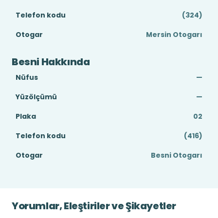
Telefon kodu
(324)
Otogar
Mersin Otogarı
Besni Hakkında
Nüfus
—
Yüzölçümü
—
Plaka
02
Telefon kodu
(416)
Otogar
Besni Otogarı
Yorumlar, Eleştiriler ve Şikayetler