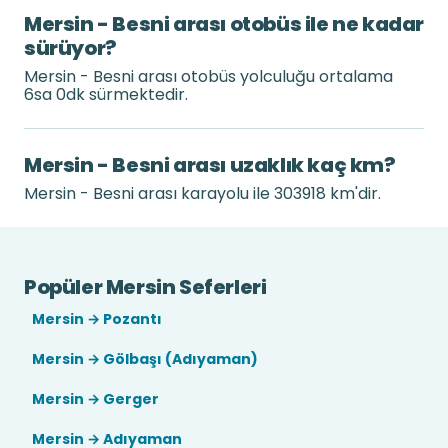
Mersin - Besni arası otobüs ile ne kadar
sürüyor?
Mersin - Besni arası otobüs yolculuğu ortalama
6sa 0dk sürmektedir.
Mersin - Besni arası uzaklık kaç km?
Mersin - Besni arası karayolu ile 303918 km'dir.
Popüler Mersin Seferleri
Mersin → Pozantı
Mersin → Gölbaşı (Adıyaman)
Mersin → Gerger
Mersin → Adıyaman