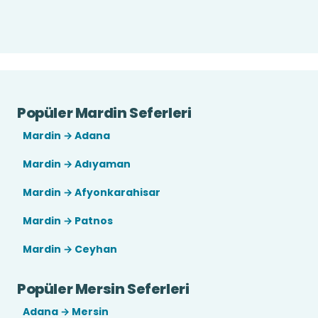
Popüler Mardin Seferleri
Mardin → Adana
Mardin → Adıyaman
Mardin → Afyonkarahisar
Mardin → Patnos
Mardin → Ceyhan
Popüler Mersin Seferleri
Adana → Mersin