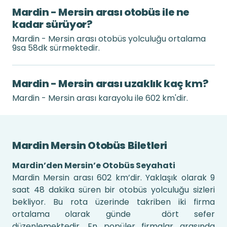
Mardin - Mersin arası otobüs ile ne
kadar sürüyor?
Mardin - Mersin arası otobüs yolculuğu ortalama
9sa 58dk sürmektedir.
Mardin - Mersin arası uzaklık kaç km?
Mardin - Mersin arası karayolu ile 602 km'dir.
Mardin Mersin Otobüs Biletleri
Mardin’den Mersin’e Otobüs Seyahati
Mardin Mersin arası 602 km’dir. Yaklaşık olarak 9
saat 48 dakika süren bir otobüs yolculuğu sizleri
bekliyor. Bu rota üzerinde takriben iki firma
ortalama olarak günde dört sefer
düzenlemektedir. En popüler firmalar arasında