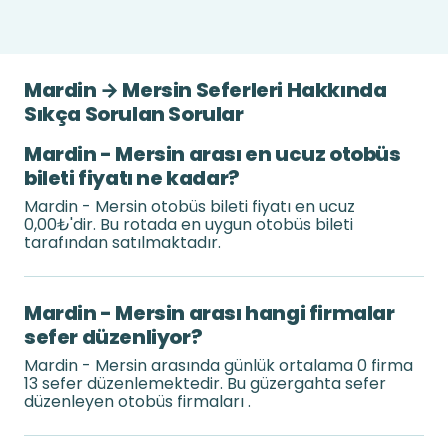
Mardin → Mersin Seferleri Hakkında
Sıkça Sorulan Sorular
Mardin - Mersin arası en ucuz otobüs
bileti fiyatı ne kadar?
Mardin - Mersin otobüs bileti fiyatı en ucuz
0,00₺'dir. Bu rotada en uygun otobüs bileti
tarafından satılmaktadır.
Mardin - Mersin arası hangi firmalar
sefer düzenliyor?
Mardin - Mersin arasında günlük ortalama 0 firma
13 sefer düzenlemektedir. Bu güzergahta sefer
düzenleyen otobüs firmaları .