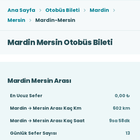
Ana Sayfa
Otobüs Bileti
Mardin
Mersin
Mardin-Mersin
Mardin Mersin Otobüs Bileti
Mardin Mersin Arası
En Ucuz Sefer
0,00 ₺
Mardin → Mersin Arası Kaç Km
602 km
Mardin → Mersin Arası Kaç Saat
9sa 58dk
Günlük Sefer Sayısı
13