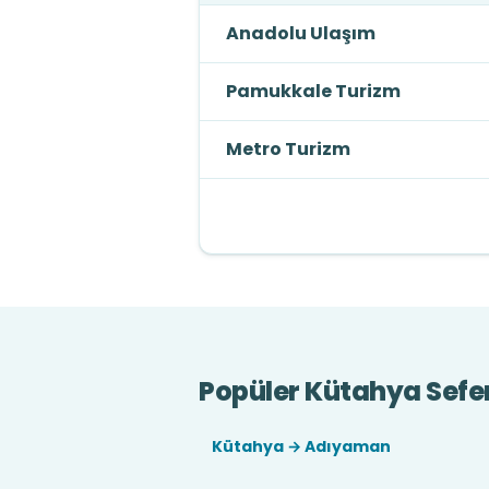
Anadolu Ulaşım
Pamukkale Turizm
Metro Turizm
Popüler Kütahya Sefer
Kütahya → Adıyaman