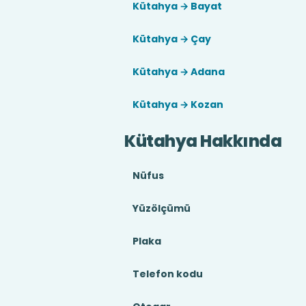
Kütahya → Bayat
Kütahya → Çay
Kütahya → Adana
Kütahya → Kozan
Kütahya Hakkında
Nüfus
Yüzölçümü
Plaka
Telefon kodu