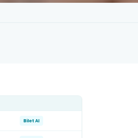
Bilet Al