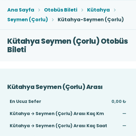
Ana Sayfa
Otobüs Bileti
Kütahya
Seymen (Çorlu)
Kütahya-Seymen (Çorlu)
Kütahya Seymen (Çorlu) Otobüs
Bileti
Kütahya Seymen (Çorlu) Arası
En Ucuz Sefer
0,00 ₺
Kütahya → Seymen (Çorlu) Arası Kaç Km
—
Kütahya → Seymen (Çorlu) Arası Kaç Saat
—