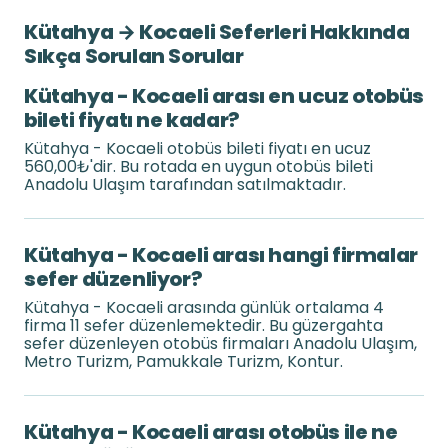
Kütahya → Kocaeli Seferleri Hakkında
Sıkça Sorulan Sorular
Kütahya - Kocaeli arası en ucuz otobüs
bileti fiyatı ne kadar?
Kütahya - Kocaeli otobüs bileti fiyatı en ucuz
560,00₺'dir. Bu rotada en uygun otobüs bileti
Anadolu Ulaşım tarafından satılmaktadır.
Kütahya - Kocaeli arası hangi firmalar
sefer düzenliyor?
Kütahya - Kocaeli arasında günlük ortalama 4
firma 11 sefer düzenlemektedir. Bu güzergahta
sefer düzenleyen otobüs firmaları Anadolu Ulaşım,
Metro Turizm, Pamukkale Turizm, Kontur.
Kütahya - Kocaeli arası otobüs ile ne