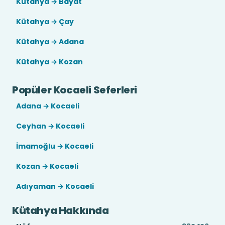
Kütahya → Bayat
Kütahya → Çay
Kütahya → Adana
Kütahya → Kozan
Popüler Kocaeli Seferleri
Adana → Kocaeli
Ceyhan → Kocaeli
İmamoğlu → Kocaeli
Kozan → Kocaeli
Adıyaman → Kocaeli
Kütahya Hakkında