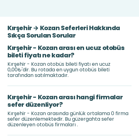
Kırşehir → Kozan Seferleri Hakkında
Sıkça Sorulan Sorular
Kırşehir - Kozan arası en ucuz otobüs
bileti fiyatı ne kadar?
Kırşehir - Kozan otobüs bileti fiyatı en ucuz
0,00₺'dir. Bu rotada en uygun otobüs bileti
tarafından satılmaktadır.
Kırşehir - Kozan arası hangi firmalar
sefer düzenliyor?
Kırşehir - Kozan arasında günlük ortalama 0 firma
sefer düzenlemektedir. Bu güzergahta sefer
düzenleyen otobüs firmaları .