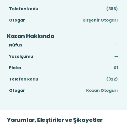
Telefon kodu
(386)
Otogar
Kırşehir Otogarı
Kozan Hakkında
Nüfus
—
Yüzölçümü
—
Plaka
01
Telefon kodu
(322)
Otogar
Kozan Otogarı
Yorumlar, Eleştiriler ve Şikayetler