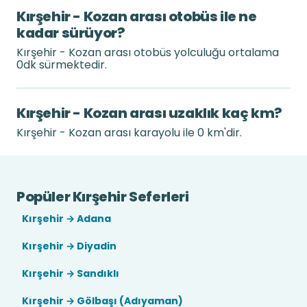
Kırşehir - Kozan arası otobüs ile ne
kadar sürüyor?
Kırşehir - Kozan arası otobüs yolculuğu ortalama
0dk sürmektedir.
Kırşehir - Kozan arası uzaklık kaç km?
Kırşehir - Kozan arası karayolu ile 0 km'dir.
Popüler Kırşehir Seferleri
Kırşehir → Adana
Kırşehir → Diyadin
Kırşehir → Sandıklı
Kırşehir → Gölbaşı (Adıyaman)