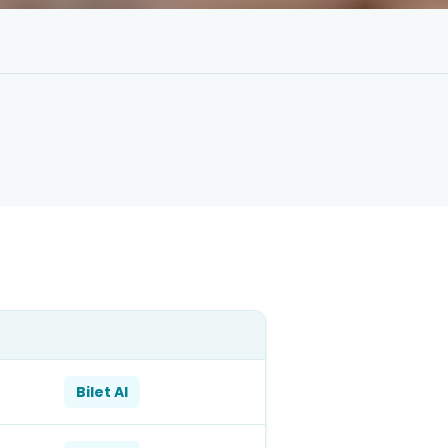
Bilet Al