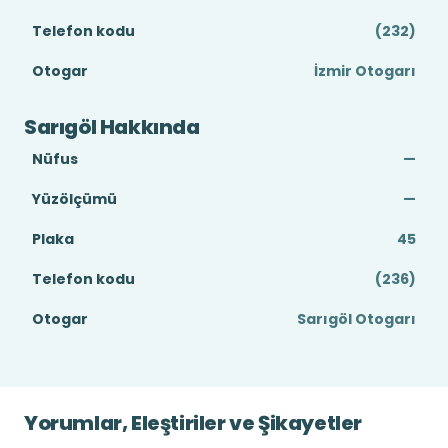
Telefon kodu
(232)
Otogar
İzmir Otogarı
Sarıgöl Hakkında
Nüfus
—
Yüzölçümü
—
Plaka
45
Telefon kodu
(236)
Otogar
Sarıgöl Otogarı
Yorumlar, Eleştiriler ve Şikayetler