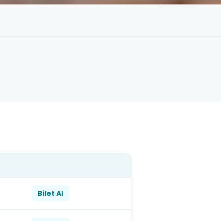
Bilet Al