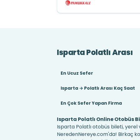
Isparta Polatlı Arası
En Ucuz Sefer
Isparta → Polatlı Arası Kaç Saat
En Çok Sefer Yapan Firma
Isparta Polatlı Online Otobüs Bi
Isparta Polatlı otobüs bileti, yerel
NeredenNereye.com'da! Birkaç kolay