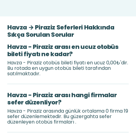
Havza → Piraziz Seferleri Hakkında
Sıkça Sorulan Sorular
Havza - Piraziz arası en ucuz otobüs
bileti fiyatı ne kadar?
Havza - Piraziz otobüs bileti fiyatı en ucuz 0,00₺'dir.
Bu rotada en uygun otobüs bileti tarafından
satılmaktadır.
Havza - Piraziz arası hangi firmalar
sefer düzenliyor?
Havza - Piraziz arasında günlük ortalama 0 firma 19
sefer düzenlemektedir. Bu güzergahta sefer
düzenleyen otobüs firmaları .