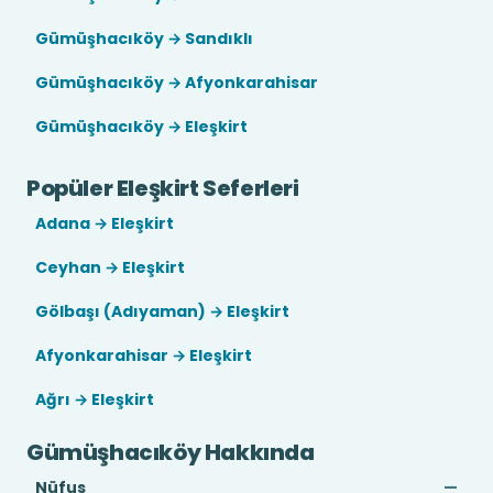
Gümüşhacıköy → Sandıklı
Gümüşhacıköy → Afyonkarahisar
Gümüşhacıköy → Eleşkirt
Popüler Eleşkirt Seferleri
Adana → Eleşkirt
Ceyhan → Eleşkirt
Gölbaşı (Adıyaman) → Eleşkirt
Afyonkarahisar → Eleşkirt
Ağrı → Eleşkirt
Gümüşhacıköy Hakkında
Nüfus
—