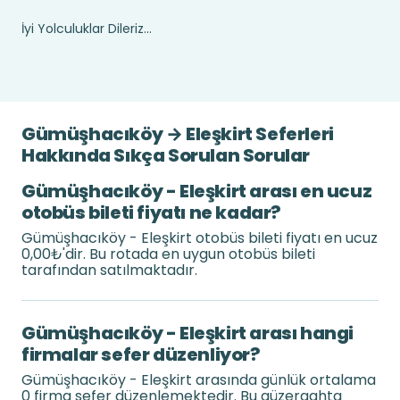
İyi Yolculuklar Dileriz...
Gümüşhacıköy → Eleşkirt Seferleri
Hakkında Sıkça Sorulan Sorular
Gümüşhacıköy - Eleşkirt arası en ucuz
otobüs bileti fiyatı ne kadar?
Gümüşhacıköy - Eleşkirt otobüs bileti fiyatı en ucuz
0,00₺'dir. Bu rotada en uygun otobüs bileti
tarafından satılmaktadır.
Gümüşhacıköy - Eleşkirt arası hangi
firmalar sefer düzenliyor?
Gümüşhacıköy - Eleşkirt arasında günlük ortalama
0 firma sefer düzenlemektedir. Bu güzergahta