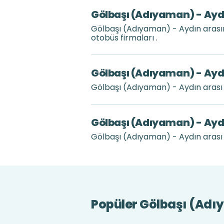
Gölbaşı (Adıyaman) - Aydı
Gölbaşı (Adıyaman) - Aydın arası
otobüs firmaları .
Gölbaşı (Adıyaman) - Aydı
Gölbaşı (Adıyaman) - Aydın arası
Gölbaşı (Adıyaman) - Ayd
Gölbaşı (Adıyaman) - Aydın arası k
Popüler Gölbaşı (Adı