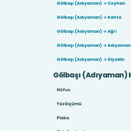
Gölbaşı (Adıyaman) → Ceyhan
Gölbaşı (Adıyaman) → Kahta
Gölbaşı (Adıyaman) → Ağrı
Gölbaşı (Adıyaman) → Adıyaman
Gölbaşı (Adıyaman) → Diyadin
Gölbaşı (Adıyaman) 
Nüfus
Yüzölçümü
Plaka