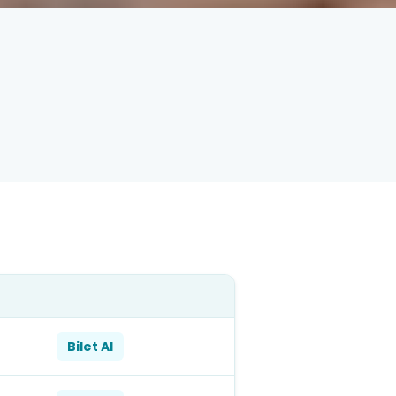
Bilet Al