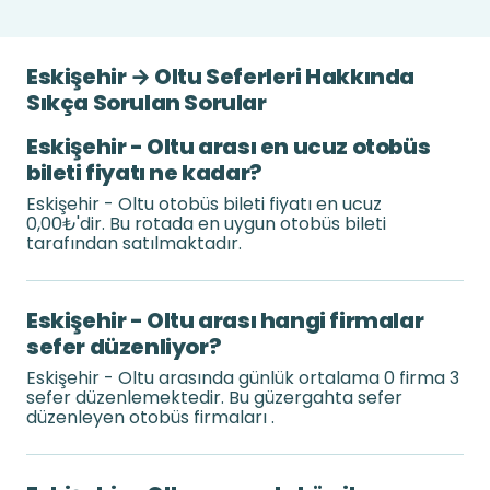
Eskişehir → Oltu Seferleri Hakkında
Sıkça Sorulan Sorular
Eskişehir - Oltu arası en ucuz otobüs
bileti fiyatı ne kadar?
Eskişehir - Oltu otobüs bileti fiyatı en ucuz
0,00₺'dir. Bu rotada en uygun otobüs bileti
tarafından satılmaktadır.
Eskişehir - Oltu arası hangi firmalar
sefer düzenliyor?
Eskişehir - Oltu arasında günlük ortalama 0 firma 3
sefer düzenlemektedir. Bu güzergahta sefer
düzenleyen otobüs firmaları .