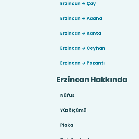
Erzincan → Çay
Erzincan → Adana
Erzincan → Kahta
Erzincan → Ceyhan
Erzincan → Pozantı
Erzincan Hakkında
Nüfus
Yüzölçümü
Plaka