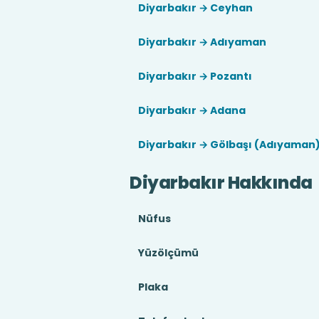
Diyarbakır → Ceyhan
Diyarbakır → Adıyaman
Diyarbakır → Pozantı
Diyarbakır → Adana
Diyarbakır → Gölbaşı (Adıyaman
Diyarbakır Hakkında
Nüfus
Yüzölçümü
Plaka