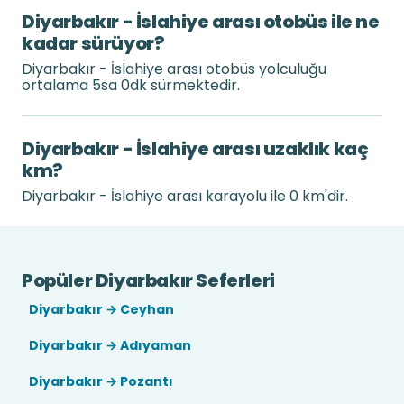
Diyarbakır - İslahiye arası otobüs ile ne
kadar sürüyor?
Diyarbakır - İslahiye arası otobüs yolculuğu
ortalama 5sa 0dk sürmektedir.
Diyarbakır - İslahiye arası uzaklık kaç
km?
Diyarbakır - İslahiye arası karayolu ile 0 km'dir.
Popüler Diyarbakır Seferleri
Diyarbakır → Ceyhan
Diyarbakır → Adıyaman
Diyarbakır → Pozantı