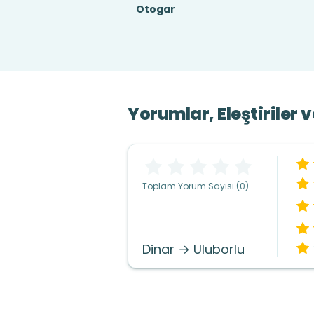
Otogar
Yorumlar, Eleştiriler 
Toplam Yorum Sayısı (0)
Dinar → Uluborlu