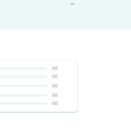
—
(
0
)
(
0
)
(
0
)
(
0
)
(
0
)