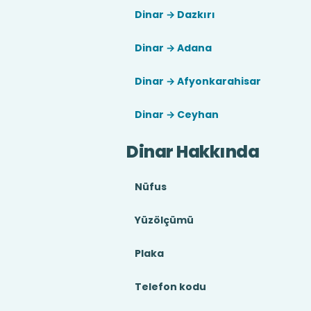
Dinar → Dazkırı
Dinar → Adana
Dinar → Afyonkarahisar
Dinar → Ceyhan
Dinar Hakkında
Nüfus
Yüzölçümü
Plaka
Telefon kodu