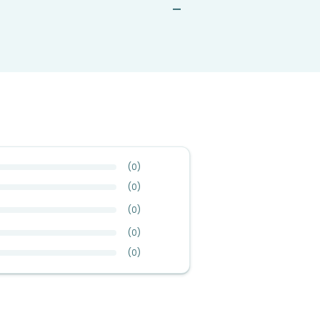
—
(
0
)
(
0
)
(
0
)
(
0
)
(
0
)