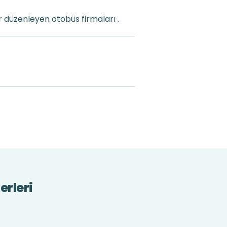
 düzenleyen otobüs firmaları .
erleri