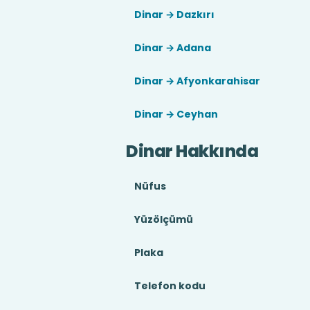
Dinar → Dazkırı
Dinar → Adana
Dinar → Afyonkarahisar
Dinar → Ceyhan
Dinar Hakkında
Nüfus
Yüzölçümü
Plaka
Telefon kodu