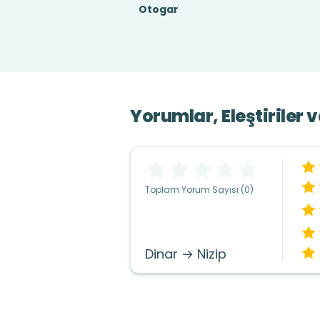
Otogar
Yorumlar, Eleştiriler 
Toplam Yorum Sayısı (0)
Dinar → Nizip