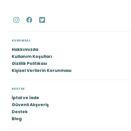
KURUMSAL
Hakkımızda
Kullanım Koşulları
Gizlilik Politikası
Kişisel Verilerin Korunması
DESTEK
İptal ve İade
Güvenli Alışveriş
Destek
Blog