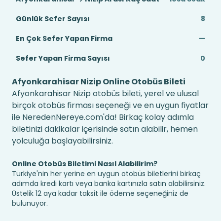
Günlük Sefer Sayısı
8
En Çok Sefer Yapan Firma
—
Sefer Yapan Firma Sayısı
0
Afyonkarahisar Nizip Online Otobüs Bileti
Afyonkarahisar Nizip otobüs bileti, yerel ve ulusal
birçok otobüs firması seçeneği ve en uygun fiyatlar
ile NeredenNereye.com'da! Birkaç kolay adımla
biletinizi dakikalar içerisinde satın alabilir, hemen
yolculuğa başlayabilirsiniz.
Online Otobüs Biletimi Nasıl Alabilirim?
Türkiye'nin her yerine en uygun otobüs biletlerini birkaç
adımda kredi kartı veya banka kartınızla satın alabilirsiniz.
Üstelik 12 aya kadar taksit ile ödeme seçeneğiniz de
bulunuyor.