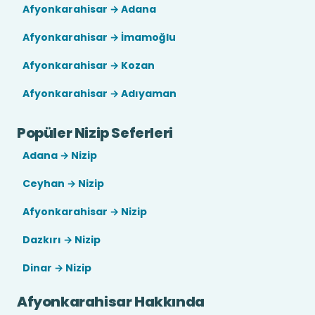
Afyonkarahisar → Adana
Afyonkarahisar → İmamoğlu
Afyonkarahisar → Kozan
Afyonkarahisar → Adıyaman
Popüler Nizip Seferleri
Adana → Nizip
Ceyhan → Nizip
Afyonkarahisar → Nizip
Dazkırı → Nizip
Dinar → Nizip
Afyonkarahisar Hakkında