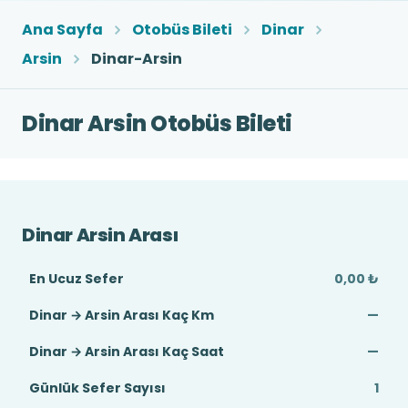
Ana Sayfa
Otobüs Bileti
Dinar
Arsin
Dinar-Arsin
Dinar Arsin Otobüs Bileti
Dinar Arsin Arası
En Ucuz Sefer
0,00 ₺
Dinar → Arsin Arası Kaç Km
—
Dinar → Arsin Arası Kaç Saat
—
Günlük Sefer Sayısı
1