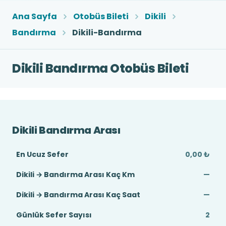
Ana Sayfa
Otobüs Bileti
Dikili
Bandırma
Dikili-Bandırma
Dikili Bandırma Otobüs Bileti
Dikili Bandırma Arası
En Ucuz Sefer
0,00 ₺
Dikili → Bandırma Arası Kaç Km
—
Dikili → Bandırma Arası Kaç Saat
—
Günlük Sefer Sayısı
2