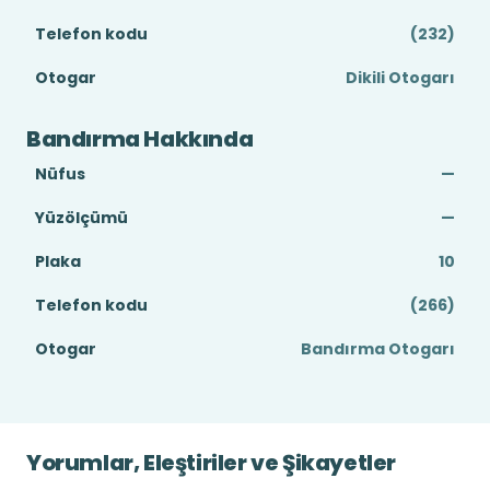
Telefon kodu
(232)
Otogar
Dikili Otogarı
Bandırma Hakkında
Nüfus
—
Yüzölçümü
—
Plaka
10
Telefon kodu
(266)
Otogar
Bandırma Otogarı
Yorumlar, Eleştiriler ve Şikayetler