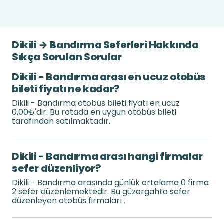
Dikili → Bandırma Seferleri Hakkında
Sıkça Sorulan Sorular
Dikili - Bandırma arası en ucuz otobüs
bileti fiyatı ne kadar?
Dikili - Bandırma otobüs bileti fiyatı en ucuz
0,00₺'dir. Bu rotada en uygun otobüs bileti
tarafından satılmaktadır.
Dikili - Bandırma arası hangi firmalar
sefer düzenliyor?
Dikili - Bandırma arasında günlük ortalama 0 firma
2 sefer düzenlemektedir. Bu güzergahta sefer
düzenleyen otobüs firmaları .