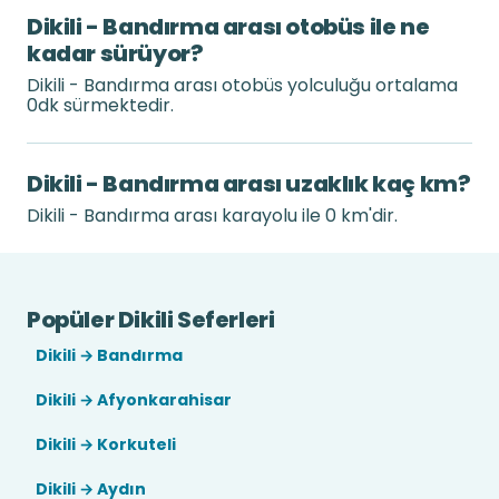
Dikili - Bandırma arası otobüs ile ne
kadar sürüyor?
Dikili - Bandırma arası otobüs yolculuğu ortalama
0dk sürmektedir.
Dikili - Bandırma arası uzaklık kaç km?
Dikili - Bandırma arası karayolu ile 0 km'dir.
Popüler Dikili Seferleri
Dikili → Bandırma
Dikili → Afyonkarahisar
Dikili → Korkuteli
Dikili → Aydın