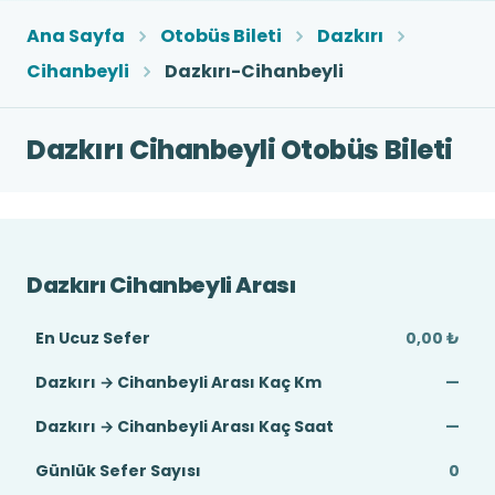
Ana Sayfa
Otobüs Bileti
Dazkırı
Cihanbeyli
Dazkırı-Cihanbeyli
Dazkırı Cihanbeyli Otobüs Bileti
Dazkırı Cihanbeyli Arası
En Ucuz Sefer
0,00 ₺
Dazkırı → Cihanbeyli Arası Kaç Km
—
Dazkırı → Cihanbeyli Arası Kaç Saat
—
Günlük Sefer Sayısı
0