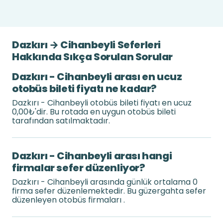
Dazkırı → Cihanbeyli Seferleri
Hakkında Sıkça Sorulan Sorular
Dazkırı - Cihanbeyli arası en ucuz
otobüs bileti fiyatı ne kadar?
Dazkırı - Cihanbeyli otobüs bileti fiyatı en ucuz
0,00₺'dir. Bu rotada en uygun otobüs bileti
tarafından satılmaktadır.
Dazkırı - Cihanbeyli arası hangi
firmalar sefer düzenliyor?
Dazkırı - Cihanbeyli arasında günlük ortalama 0
firma sefer düzenlemektedir. Bu güzergahta sefer
düzenleyen otobüs firmaları .