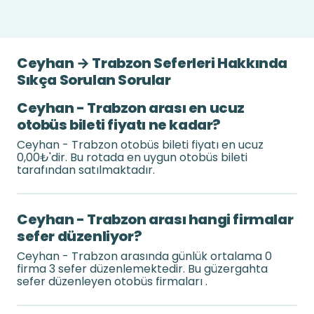
Ceyhan → Trabzon Seferleri Hakkında
Sıkça Sorulan Sorular
Ceyhan - Trabzon arası en ucuz
otobüs bileti fiyatı ne kadar?
Ceyhan - Trabzon otobüs bileti fiyatı en ucuz
0,00₺'dir. Bu rotada en uygun otobüs bileti
tarafından satılmaktadır.
Ceyhan - Trabzon arası hangi firmalar
sefer düzenliyor?
Ceyhan - Trabzon arasında günlük ortalama 0
firma 3 sefer düzenlemektedir. Bu güzergahta
sefer düzenleyen otobüs firmaları .