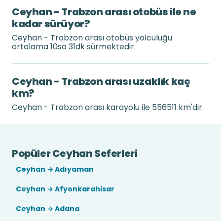
Ceyhan - Trabzon arası otobüs ile ne
kadar sürüyor?
Ceyhan - Trabzon arası otobüs yolculuğu
ortalama 10sa 31dk sürmektedir.
Ceyhan - Trabzon arası uzaklık kaç
km?
Ceyhan - Trabzon arası karayolu ile 556511 km'dir.
Popüler Ceyhan Seferleri
Ceyhan → Adıyaman
Ceyhan → Afyonkarahisar
Ceyhan → Adana