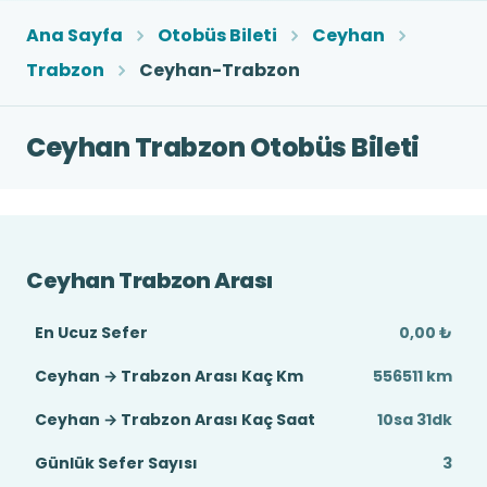
Ana Sayfa
Otobüs Bileti
Ceyhan
Trabzon
Ceyhan-Trabzon
Ceyhan Trabzon Otobüs Bileti
Ceyhan Trabzon Arası
En Ucuz Sefer
0,00 ₺
Ceyhan → Trabzon Arası Kaç Km
556511 km
Ceyhan → Trabzon Arası Kaç Saat
10sa 31dk
Günlük Sefer Sayısı
3