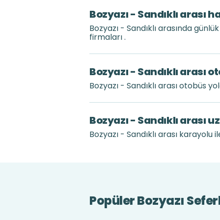
Bozyazı - Sandıklı arası h
Bozyazı - Sandıklı arasında günlü
firmaları .
Bozyazı - Sandıklı arası o
Bozyazı - Sandıklı arası otobüs y
Bozyazı - Sandıklı arası u
Bozyazı - Sandıklı arası karayolu il
Popüler Bozyazı Seferl