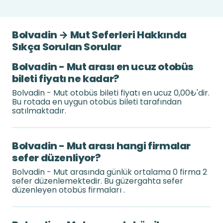
Bolvadin → Mut Seferleri Hakkında
Sıkça Sorulan Sorular
Bolvadin - Mut arası en ucuz otobüs
bileti fiyatı ne kadar?
Bolvadin - Mut otobüs bileti fiyatı en ucuz 0,00₺'dir.
Bu rotada en uygun otobüs bileti tarafından
satılmaktadır.
Bolvadin - Mut arası hangi firmalar
sefer düzenliyor?
Bolvadin - Mut arasında günlük ortalama 0 firma 2
sefer düzenlemektedir. Bu güzergahta sefer
düzenleyen otobüs firmaları .