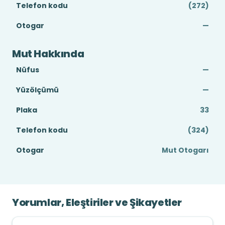
Telefon kodu
(272)
Otogar
—
Mut Hakkında
Nüfus
—
Yüzölçümü
—
Plaka
33
Telefon kodu
(324)
Otogar
Mut Otogarı
Yorumlar, Eleştiriler ve Şikayetler