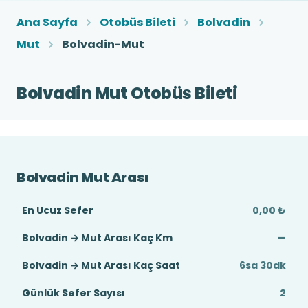
Ana Sayfa
Otobüs Bileti
Bolvadin
Mut
Bolvadin-Mut
Bolvadin Mut Otobüs Bileti
Bolvadin Mut Arası
En Ucuz Sefer
0,00 ₺
Bolvadin → Mut Arası Kaç Km
—
Bolvadin → Mut Arası Kaç Saat
6sa 30dk
Günlük Sefer Sayısı
2