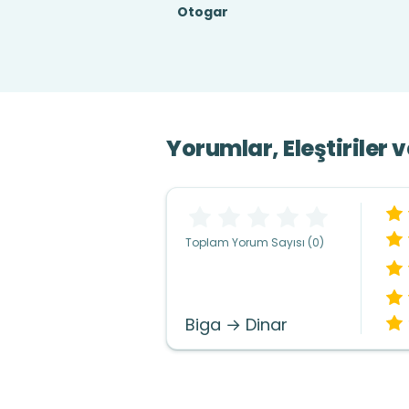
Otogar
Yorumlar, Eleştiriler 
Toplam Yorum Sayısı (0)
Biga → Dinar