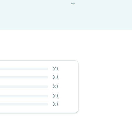
—
(
0
)
(
0
)
(
0
)
(
0
)
(
0
)