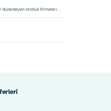
 düzenleyen otobüs firmaları .
ferleri