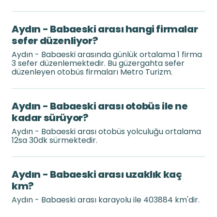
Aydın - Babaeski arası hangi firmalar
sefer düzenliyor?
Aydın - Babaeski arasında günlük ortalama 1 firma
3 sefer düzenlemektedir. Bu güzergahta sefer
düzenleyen otobüs firmaları Metro Turizm.
Aydın - Babaeski arası otobüs ile ne
kadar sürüyor?
Aydın - Babaeski arası otobüs yolculuğu ortalama
12sa 30dk sürmektedir.
Aydın - Babaeski arası uzaklık kaç
km?
Aydın - Babaeski arası karayolu ile 403884 km'dir.