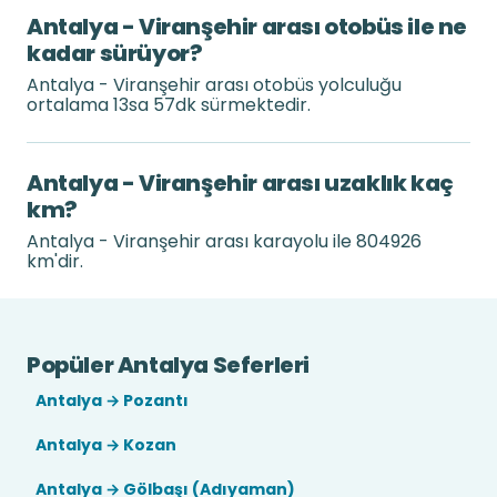
Antalya - Viranşehir arası otobüs ile ne
kadar sürüyor?
Antalya - Viranşehir arası otobüs yolculuğu
ortalama 13sa 57dk sürmektedir.
Antalya - Viranşehir arası uzaklık kaç
km?
Antalya - Viranşehir arası karayolu ile 804926
km'dir.
Popüler Antalya Seferleri
Antalya → Pozantı
Antalya → Kozan
Antalya → Gölbaşı (Adıyaman)