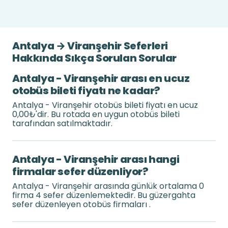
Antalya → Viranşehir Seferleri
Hakkında Sıkça Sorulan Sorular
Antalya - Viranşehir arası en ucuz
otobüs bileti fiyatı ne kadar?
Antalya - Viranşehir otobüs bileti fiyatı en ucuz
0,00₺'dir. Bu rotada en uygun otobüs bileti
tarafından satılmaktadır.
Antalya - Viranşehir arası hangi
firmalar sefer düzenliyor?
Antalya - Viranşehir arasında günlük ortalama 0
firma 4 sefer düzenlemektedir. Bu güzergahta
sefer düzenleyen otobüs firmaları .