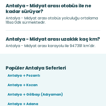
Antalya - Midyat arası otobüs ile ne
kadar sürüyor?
Antalya - Midyat arası otobüs yolculuğu ortalama
18sa 0dk sürmektedir.
Antalya - Midyat arası uzaklık kaç km?
Antalya - Midyat arası karayolu ile 947391 km'dir.
Popüler Antalya Seferleri
Antalya → Pozantı
Antalya → Kozan
Antalya → Gölbaşı (Adıyaman)
Antalya → Adana