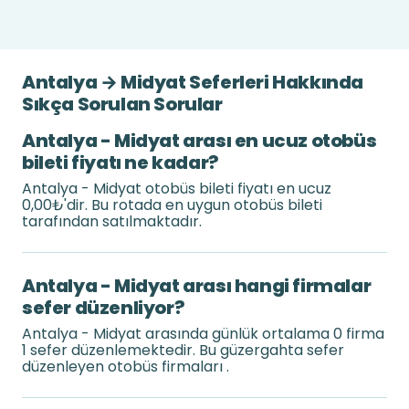
Antalya → Midyat Seferleri Hakkında
Sıkça Sorulan Sorular
Antalya - Midyat arası en ucuz otobüs
bileti fiyatı ne kadar?
Antalya - Midyat otobüs bileti fiyatı en ucuz
0,00₺'dir. Bu rotada en uygun otobüs bileti
tarafından satılmaktadır.
Antalya - Midyat arası hangi firmalar
sefer düzenliyor?
Antalya - Midyat arasında günlük ortalama 0 firma
1 sefer düzenlemektedir. Bu güzergahta sefer
düzenleyen otobüs firmaları .