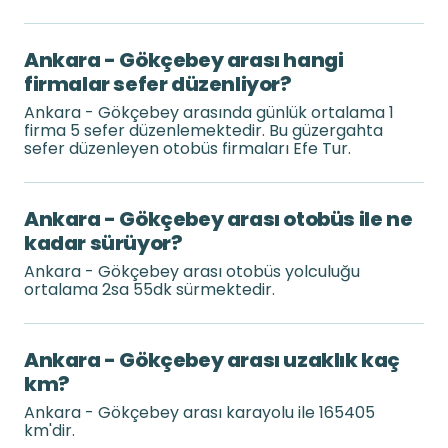
Ankara - Gökçebey arası hangi
firmalar sefer düzenliyor?
Ankara - Gökçebey arasında günlük ortalama 1
firma 5 sefer düzenlemektedir. Bu güzergahta
sefer düzenleyen otobüs firmaları Efe Tur.
Ankara - Gökçebey arası otobüs ile ne
kadar sürüyor?
Ankara - Gökçebey arası otobüs yolculuğu
ortalama 2sa 55dk sürmektedir.
Ankara - Gökçebey arası uzaklık kaç
km?
Ankara - Gökçebey arası karayolu ile 165405
km'dir.