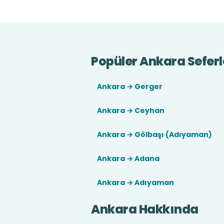
Popüler Ankara Seferl
Ankara → Gerger
Ankara → Ceyhan
Ankara → Gölbaşı (Adıyaman)
Ankara → Adana
Ankara → Adıyaman
Ankara Hakkında