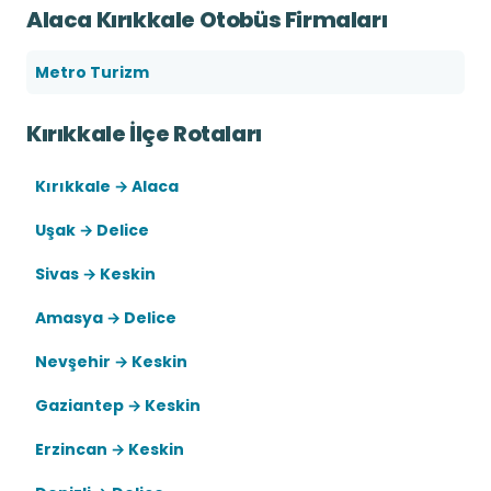
Alaca Kırıkkale Otobüs Firmaları
Metro Turizm
Kırıkkale İlçe Rotaları
Kırıkkale → Alaca
Uşak → Delice
Sivas → Keskin
Amasya → Delice
Nevşehir → Keskin
Gaziantep → Keskin
Erzincan → Keskin