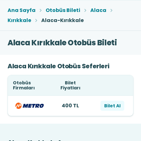
Ana Sayfa
Otobüs Bileti
Alaca
Kırıkkale
Alaca-Kırıkkale
Alaca Kırıkkale Otobüs Bileti
Alaca Kırıkkale Otobüs Seferleri
Otobüs
Bilet
Firmaları
Fiyatları
400 TL
Bilet Al