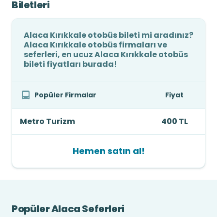
Biletleri
Alaca Kırıkkale otobüs bileti mi aradınız?
Alaca Kırıkkale otobüs firmaları ve
seferleri, en ucuz Alaca Kırıkkale otobüs
bileti fiyatları burada!
Popüler Firmalar
Fiyat
Metro Turizm
400 TL
Hemen satın al!
Popüler Alaca Seferleri