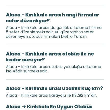
Alaca - Kırıkkale arası hangi firmalar
sefer düzenliyor?
Alaca - Kırıkkale arasında günlük ortalama 1 firma
5 sefer düzenlemektedir. Bu güzergahta sefer
düzenleyen otobüs firmaları Metro Turizm.
Alaca - Kırıkkale arası otobüs ile ne
kadar sürüyor?
Alaca - Kırıkkale arası otobüs yolculuğu ortalama
1sa 45dk sürmektedir.
Alaca - Kırıkkale arası uzaklık kaç km?
Alaca - Kırıkkale arası karayolu ile 119292 km'dir.
Alaca → Kırıkkale En Uygun Otobüs