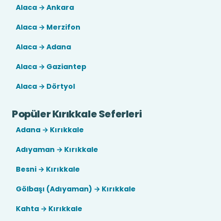
Alaca → Ankara
Alaca → Merzifon
Alaca → Adana
Alaca → Gaziantep
Alaca → Dörtyol
Popüler Kırıkkale Seferleri
Adana → Kırıkkale
Adıyaman → Kırıkkale
Besni → Kırıkkale
Gölbaşı (Adıyaman) → Kırıkkale
Kahta → Kırıkkale