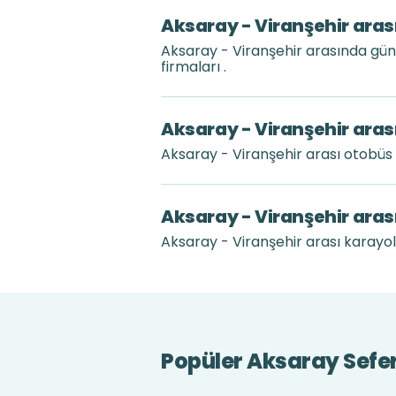
Aksaray - Viranşehir aras
Aksaray - Viranşehir arasında gü
firmaları .
Aksaray - Viranşehir aras
Aksaray - Viranşehir arası otobüs
Aksaray - Viranşehir aras
Aksaray - Viranşehir arası karayolu
Popüler Aksaray Sefer