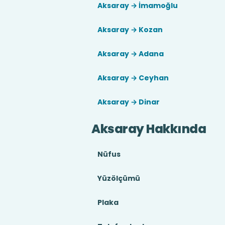
Aksaray → İmamoğlu
Aksaray → Kozan
Aksaray → Adana
Aksaray → Ceyhan
Aksaray → Dinar
Aksaray Hakkında
Nüfus
Yüzölçümü
Plaka