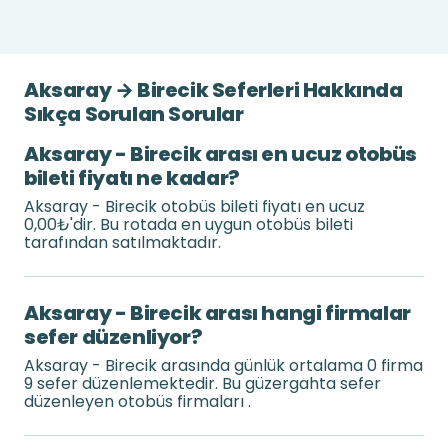
Aksaray → Birecik Seferleri Hakkında
Sıkça Sorulan Sorular
Aksaray - Birecik arası en ucuz otobüs
bileti fiyatı ne kadar?
Aksaray - Birecik otobüs bileti fiyatı en ucuz
0,00₺'dir. Bu rotada en uygun otobüs bileti
tarafından satılmaktadır.
Aksaray - Birecik arası hangi firmalar
sefer düzenliyor?
Aksaray - Birecik arasında günlük ortalama 0 firma
9 sefer düzenlemektedir. Bu güzergahta sefer
düzenleyen otobüs firmaları .