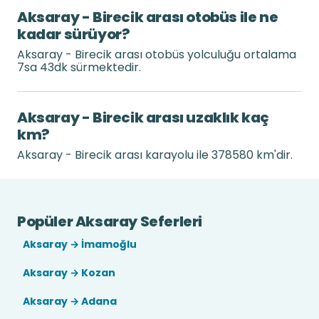
Aksaray - Birecik arası otobüs ile ne
kadar sürüyor?
Aksaray - Birecik arası otobüs yolculuğu ortalama
7sa 43dk sürmektedir.
Aksaray - Birecik arası uzaklık kaç
km?
Aksaray - Birecik arası karayolu ile 378580 km'dir.
Popüler Aksaray Seferleri
Aksaray → İmamoğlu
Aksaray → Kozan
Aksaray → Adana