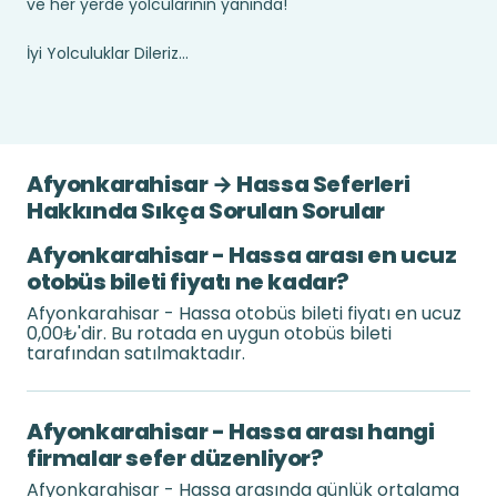
ve her yerde yolcularının yanında!
İyi Yolculuklar Dileriz...
Afyonkarahisar → Hassa Seferleri
Hakkında Sıkça Sorulan Sorular
Afyonkarahisar - Hassa arası en ucuz
otobüs bileti fiyatı ne kadar?
Afyonkarahisar - Hassa otobüs bileti fiyatı en ucuz
0,00₺'dir. Bu rotada en uygun otobüs bileti
tarafından satılmaktadır.
Afyonkarahisar - Hassa arası hangi
firmalar sefer düzenliyor?
Afyonkarahisar - Hassa arasında günlük ortalama