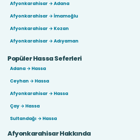
Afyonkarahisar → Adana
Afyonkarahisar → İmamoğlu
Afyonkarahisar → Kozan
Afyonkarahisar → Adıyaman
Popüler Hassa Seferleri
Adana → Hassa
Ceyhan → Hassa
Afyonkarahisar → Hassa
Çay → Hassa
Sultandağı → Hassa
Afyonkarahisar Hakkında